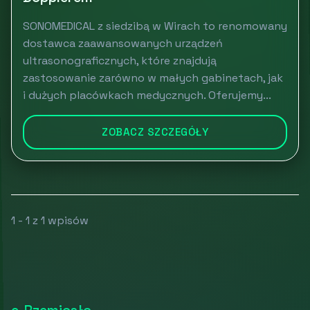
SONOMEDICAL z siedzibą w Wirach to renomowany
dostawca zaawansowanych urządzeń
ultrasonograficznych, które znajdują
zastosowanie zarówno w małych gabinetach, jak
i dużych placówkach medycznych. Oferujemy...
ZOBACZ SZCZEGÓŁY
1 - 1 z 1 wpisów