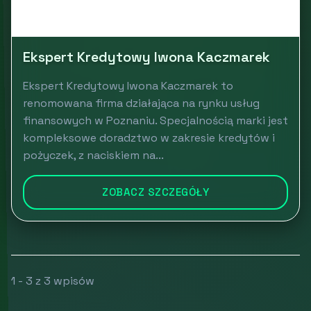
Ekspert Kredytowy Iwona Kaczmarek
Ekspert Kredytowy Iwona Kaczmarek to
renomowana firma działająca na rynku usług
finansowych w Poznaniu. Specjalnością marki jest
kompleksowe doradztwo w zakresie kredytów i
pożyczek, z naciskiem na...
ZOBACZ SZCZEGÓŁY
1 - 3 z 3 wpisów