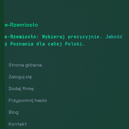
e-Rzemiosło
e-Rzemiosło: Wybieraj precyzyjnie. Jakość
z Poznania dla całej Polski.
Strona główna
Zaloguj się
Dodaj firmę
Przypomnij hasło
Blog
Kontakt