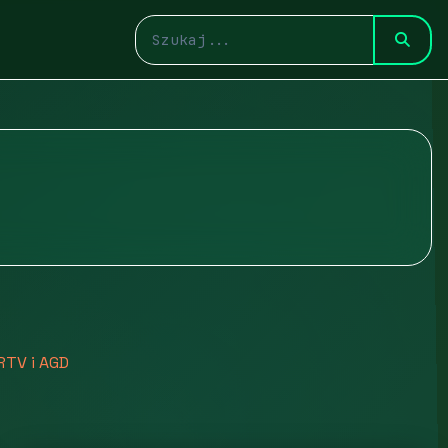
RTV i AGD