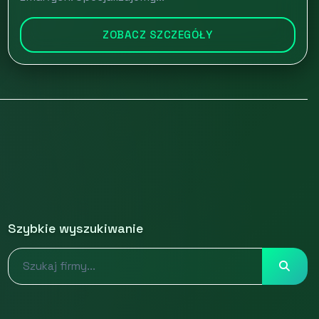
ZOBACZ SZCZEGÓŁY
Szybkie wyszukiwanie