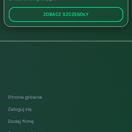
ZOBACZ SZCZEGÓŁY
Strona główna
Zaloguj się
Dodaj firmę