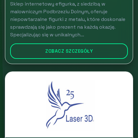
Sklep internetowy efigurka, z siedzibą w
malowniczym Podbrzeziu Dolnym, oferuje
niepowtarzalne figurki z metalu, które doskonale
sprawdzają się jako prezent na każdą okazję.
Specjalizując się w unikalnych...
ZOBACZ SZCZEGÓŁY