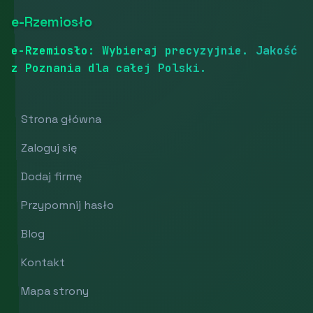
e-Rzemiosło
e-Rzemiosło: Wybieraj precyzyjnie. Jakość
z Poznania dla całej Polski.
Strona główna
Zaloguj się
Dodaj firmę
Przypomnij hasło
Blog
Kontakt
Mapa strony