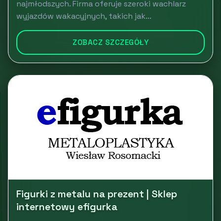
najmłodszych. Firma oferuje szeroki wachlarz
wyjazdów wakacyjnych, takich jak...
ZOBACZ SZCZEGÓŁY
Figurki z metalu na prezent | Sklep
internetowy efigurka