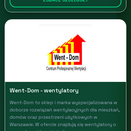
Went-Dom - wentylatory
Went-Dom to sklep i marka wyspecjalizowana w
doborze rozwiązań wentylacyjnych dla mieszkań,
domów oraz przestrzeni użytkowych w
Warszawie. W ofercie znajdują się wentylatory o