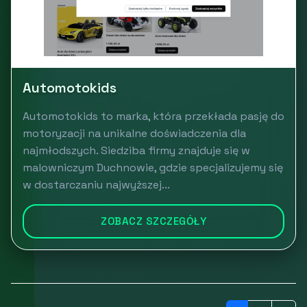
Automotokids
Automotokids to marka, która przekłada pasję do
motoryzacji na unikalne doświadczenia dla
najmłodszych. Siedziba firmy znajduje się w
malowniczym Duchnowie, gdzie specjalizujemy się
w dostarczaniu najwyższej...
ZOBACZ SZCZEGÓŁY